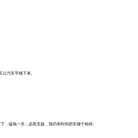
让汽车平稳下来。

下，猛地一关，必死无疑，我仍有时间把车撞个粉碎。
