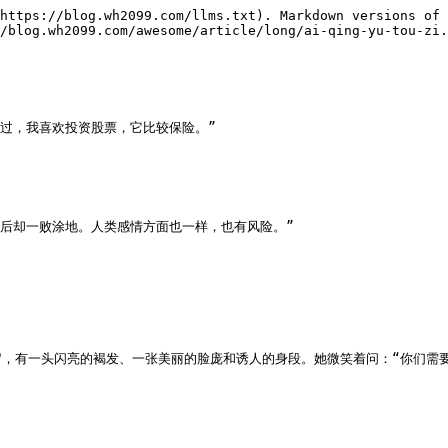
https://blog.wh2099.com/llms.txt). Markdown versions of 
/blog.wh2099.com/awesome/article/long/ai-qing-yu-tou-zi.
过，我喜欢投资股票，它比较保险。”

后却一败涂地。人类感情方面也一样，也有风险。”

，有一头闪亮的褐发、一张美丽的脸庞和诱人的身段。她微笑着问：“你们需要