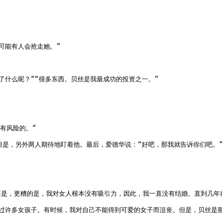
能有人会抢走她。”

什么呢？”“很多东西。贝丝是我最成功的投资之一。”

风险的。”

但是，另外两人期待地盯着他。最后，爱德华说：“好吧，那我就告诉你们吧。”
是，更糟的是，我对女人根本没有吸引力，因此，我一直没有结婚。直到几年前
过许多女孩子。有时候，我对自己不能得到可爱的女子而沮丧。但是，贝丝是那