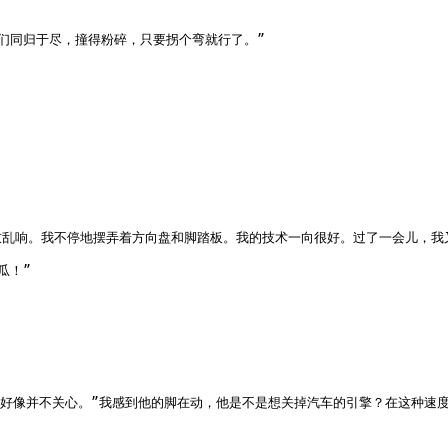
们同归于尽，撞得粉碎，只要拐个弯就行了。”

乱响。我不停地摆弄着方向盘和脚踏板。我的技术一向很好。过了一会儿，我又
！”

死好像并不关心。”我感到他的脚在动，他是不是想关掉汽车的引擎？在这种速度