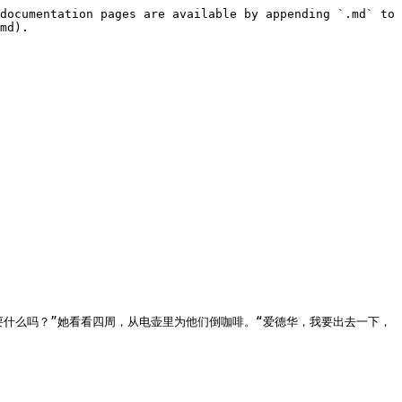
documentation pages are available by appending `.md` to 
md).

什么吗？”她看看四周，从电壶里为他们倒咖啡。“爱德华，我要出去一下，