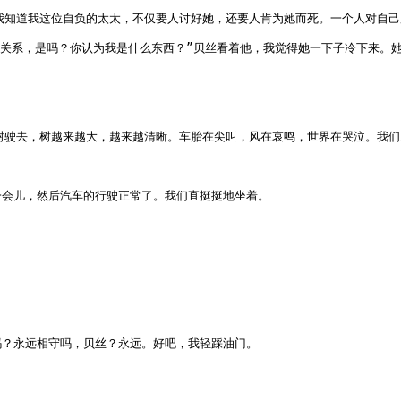
我知道我这位自负的太太，不仅要人讨好她，还要人肯为她而死。一个人对自己
关系，是吗？你认为我是什么东西？”贝丝看着他，我觉得她一下子冷下来。她说
树驶去，树越来越大，越来越清晰。车胎在尖叫，风在哀鸣，世界在哭泣。我们
会儿，然后汽车的行驶正常了。我们直挺挺地坐着。

？永远相守吗，贝丝？永远。好吧，我轻踩油门。
