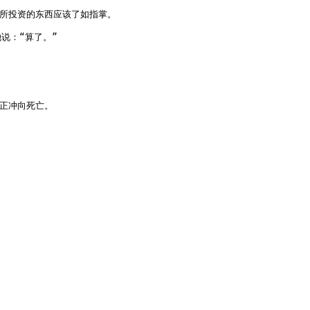
所投资的东西应该了如指掌。

：“算了。”

正冲向死亡。
