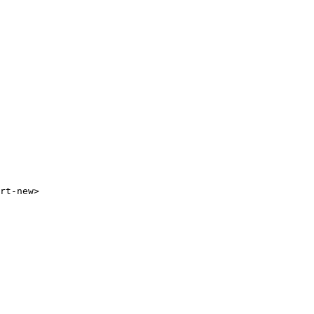
rt-new>
