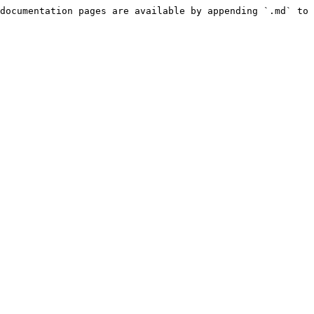
documentation pages are available by appending `.md` to 