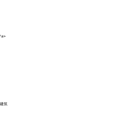
a>

建筑
