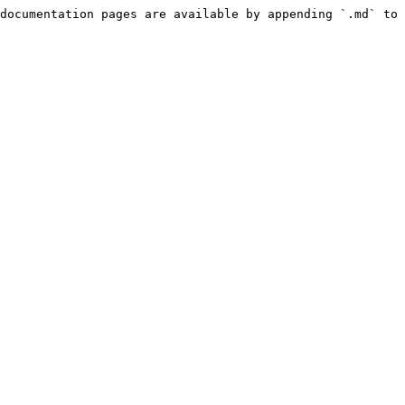
documentation pages are available by appending `.md` to 