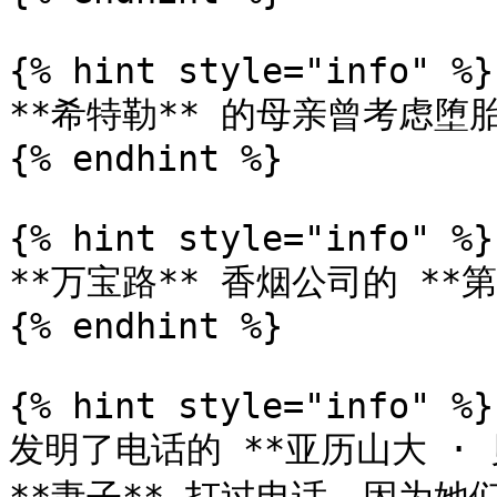
{% hint style="info" %}

**希特勒** 的母亲曾考虑堕
{% endhint %}

{% hint style="info" %}

**万宝路** 香烟公司的 **第
{% endhint %}

{% hint style="info" %}

发明了电话的 **亚历山大 · 贝