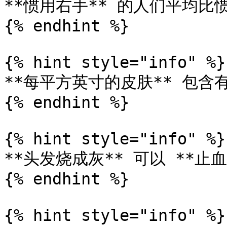
**惯用右手** 的人们平均比惯
{% endhint %}

{% hint style="info" %}

**每平方英寸的皮肤** 包含有 
{% endhint %}

{% hint style="info" %}

**头发烧成灰** 可以 **止血*
{% endhint %}

{% hint style="info" %}
