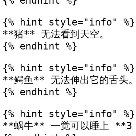
{% endhint %}

{% hint style="info" %}

**猪** 无法看到天空。

{% endhint %}

{% hint style="info" %}

**鳄鱼** 无法伸出它的舌头。
{% endhint %}

{% hint style="info" %}

**蜗牛** 一觉可以睡上 **3 