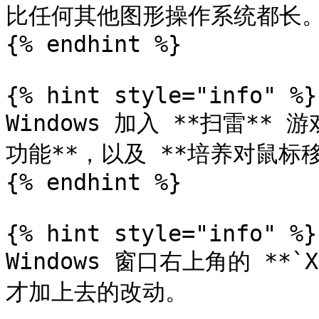
比任何其他图形操作系统都长。
{% endhint %}

{% hint style="info" %}

Windows 加入 **扫雷*
功能**，以及 **培养对鼠标
{% endhint %}

{% hint style="info" %}

Windows 窗口右上角的 **`X`
才加上去的改动。
