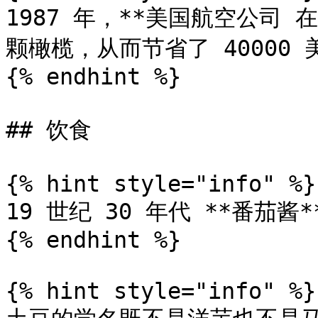
1987 年，**美国航空公司 
颗橄榄，从而节省了 40000 美
{% endhint %}

## 饮食

{% hint style="info" %}

19 世纪 30 年代 **番茄酱
{% endhint %}

{% hint style="info" %}
