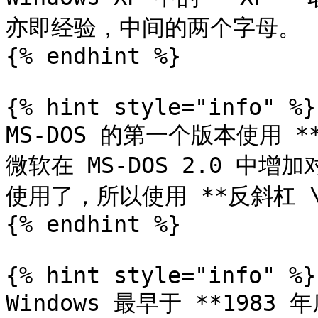
亦即经验，中间的两个字母。

{% endhint %}

{% hint style="info" %}

MS-DOS 的第一个版本使用 
微软在 MS-DOS 2.0 
使用了，所以使用 **反斜杠 \\
{% endhint %}

{% hint style="info" %}

Windows 最早于 **198