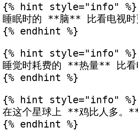
{% hint style="info" %}

睡眠时的 **脑** 比看电视时
{% endhint %}

{% hint style="info" %}

睡觉时耗费的 **热量** 比看
{% endhint %}

{% hint style="info" %}

在这个星球上 **鸡比人多。**
{% endhint %}
