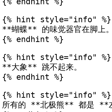
{% endhint %}

{% hint style="info" %}

**蝴蝶** 的味觉器官在脚上。
{% endhint %}

{% hint style="info" %}

**大象** 跳不起来。

{% endhint %}

{% hint style="info" %}

所有的 **北极熊** 都是 **