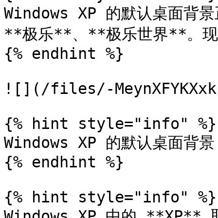
Windows XP 的默认桌面背景
**极乐**、**极乐世界**。
{% endhint %}

![](/files/-MeynXFYKXxk
{% hint style="info" %}

Windows XP 的默认桌面背景
{% endhint %}

{% hint style="info" %}

Windows XP 中的 **XP**