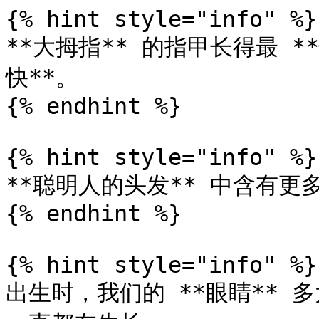
{% hint style="info" %}

**大拇指** 的指甲长得最 **
快**。

{% endhint %}

{% hint style="info" %}

**聪明人的头发** 中含有更多
{% endhint %}

{% hint style="info" %}

出生时，我们的 **眼睛**