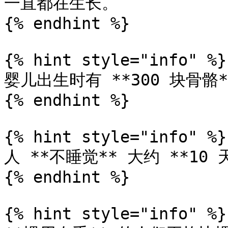
一直都在生长。

{% endhint %}

{% hint style="info" %}

婴儿出生时有 **300 块骨骼**
{% endhint %}

{% hint style="info" %}

人 **不睡觉** 大约 **10 
{% endhint %}

{% hint style="info" %}
