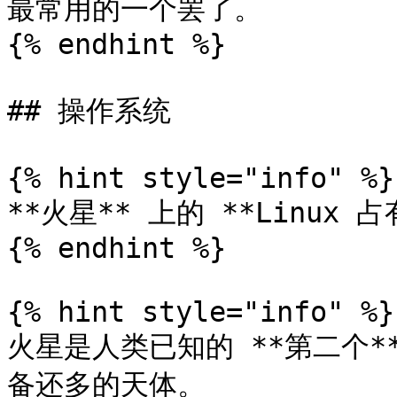
最常用的一个罢了。

{% endhint %}

## 操作系统

{% hint style="info" %}

**火星** 上的 **Linux 占
{% endhint %}

{% hint style="info" %}

火星是人类已知的 **第二个** 
备还多的天体。
