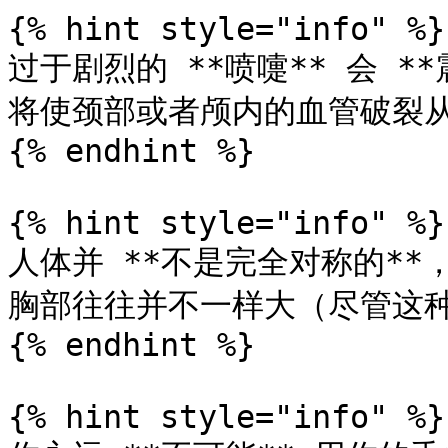
{% hint style="info" %}

过于剧烈的 **喷嚏** 会 **
将使颈部或者颅内的血管破裂从而
{% endhint %}

{% hint style="info" %}

人体并 **不是完全对称的*
胸部往往并不一样大（尽管这种
{% endhint %}

{% hint style="info" %}
