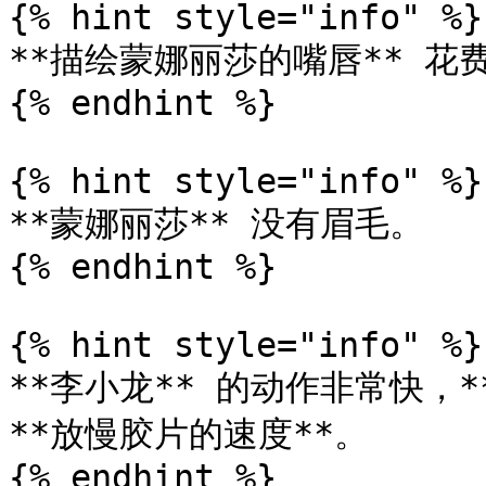
{% hint style="info" %}

**描绘蒙娜丽莎的嘴唇** 花费了
{% endhint %}

{% hint style="info" %}

**蒙娜丽莎** 没有眉毛。

{% endhint %}

{% hint style="info" %}

**李小龙** 的动作非常快，
**放慢胶片的速度**。

{% endhint %}
