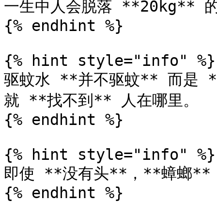
一生中人会脱落 **20kg** 
{% endhint %}

{% hint style="info" %}

驱蚊水 **并不驱蚊** 而是
就 **找不到** 人在哪里。

{% endhint %}

{% hint style="info" %}

即使 **没有头**，**蟑螂** 
{% endhint %}
