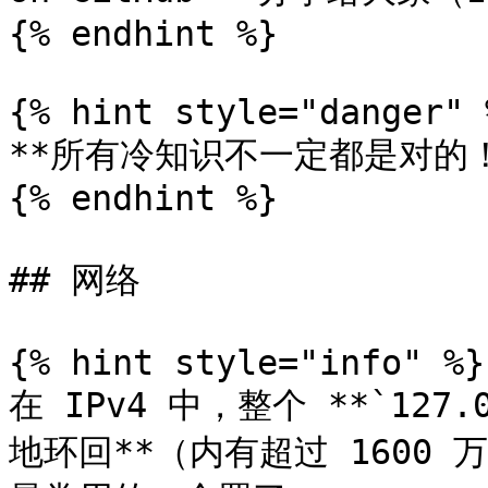
{% endhint %}

{% hint style="danger" %
**所有冷知识不一定都是对的！*
{% endhint %}

## 网络

{% hint style="info" %}

在 IPv4 中，整个 **`127.
地环回**（内有超过 1600 万