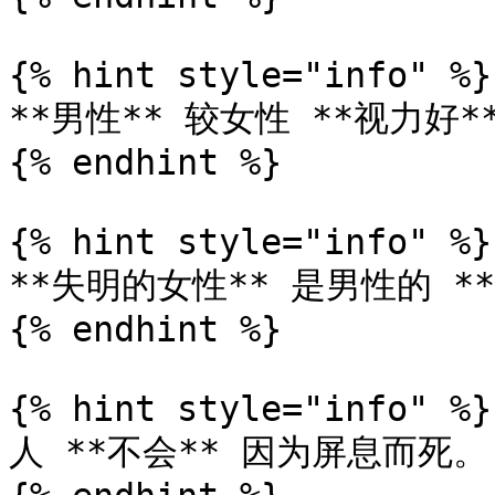
{% hint style="info" %}

**男性** 较女性 **视力好*
{% endhint %}

{% hint style="info" %}

**失明的女性** 是男性的 **
{% endhint %}

{% hint style="info" %}

人 **不会** 因为屏息而死。
