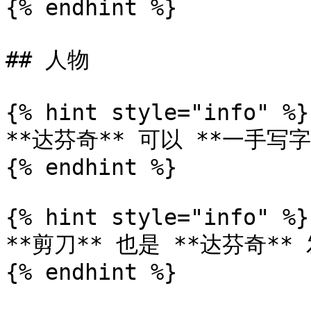
{% endhint %}

## 人物

{% hint style="info" %}

**达芬奇** 可以 **一手写
{% endhint %}

{% hint style="info" %}

**剪刀** 也是 **达芬奇** 
{% endhint %}
