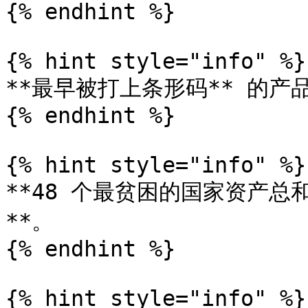
{% endhint %}

{% hint style="info" %}

**最早被打上条形码** 的产品
{% endhint %}

{% hint style="info" %}

**48 个最贫困的国家资产
**。

{% endhint %}

{% hint style="info" %}
