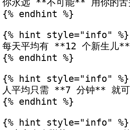
你永远 **不可能** 用你的
{% endhint %}

{% hint style="info" %}

每天平均有 **12 个新生儿**
{% endhint %}

{% hint style="info" %}

人平均只需 **7 分钟** 就可
{% endhint %}

{% hint style="info" %}
