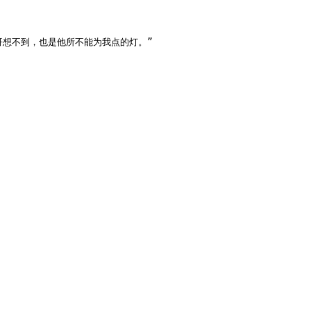
想不到，也是他所不能为我点的灯。”
